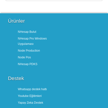
Ürünler
NHesap Bulut
NHesap Pro Windows
Uygulaması
Node Production
Node Pos
NHesap PDKS
Destek
Whatsapp destek hattı
Youtube Eğitimleri
Yapay Zeka Destek